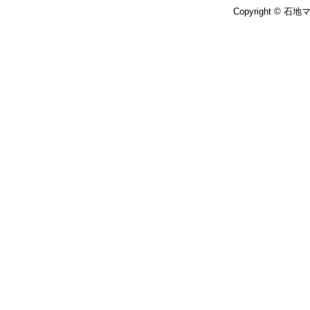
Copyright © 石地