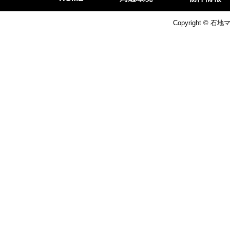
Copyright © 石地