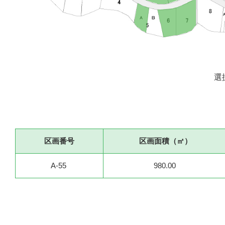
選
区画番号
区画面積（㎡）
A-55
980.00