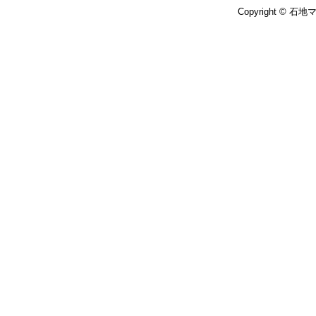
Copyright © 石地