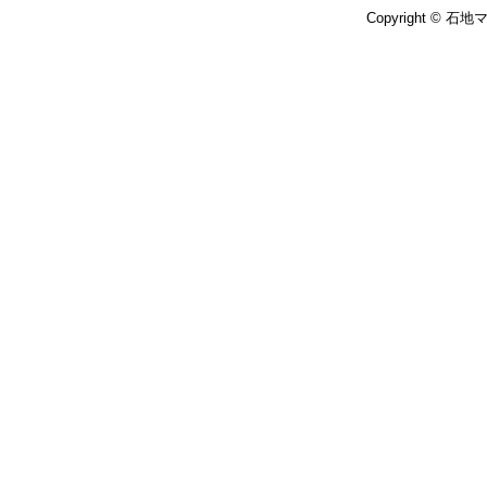
Copyright © 石地