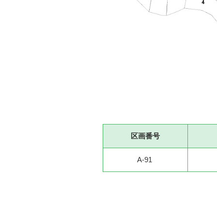
区画番号
A-91