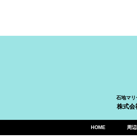
石地マリ
株式会
HOME
周辺