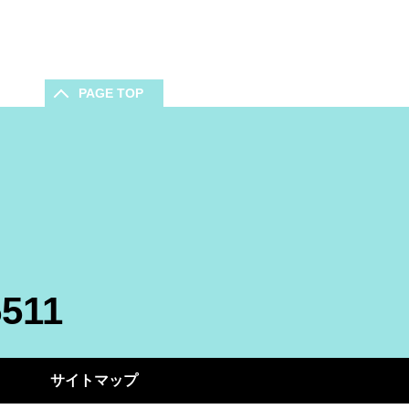
PAGE TOP
5511
サイトマップ