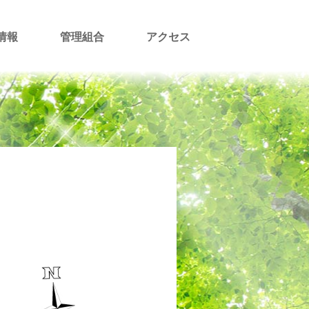
情報
管理組合
アクセス