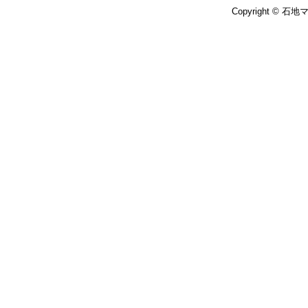
Copyright © 石地